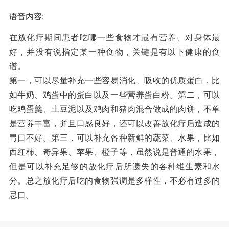
语音内容:
在放化疗期间患者吃哪一些食物才最有营养、对身体最
好，并没有说指定某一种食物，关键是有以下健康的食
谱。
第一，可以尽量补充一些容易消化、吸收的优质蛋白，比
如牛奶、鸡蛋中的蛋白以及一些营养蛋白粉。第二，可以
吃鸡蛋羹、土豆泥以及鸡肉和猪肉混合做成的肉饼，不单
是营养丰富，并且口感良好，还可以改善放化疗后造成的
胃口不好。第三，可以补充各种新鲜的蔬菜、水果，比如
西红柿、奇异果、苹果、橙子等，虽然说是普通的水果，
但是可以补充足够的放化疗后所遗失的各种维生素和水
分。总之放化疗后吃的食物强调是多样性，不必有过多的
忌口。