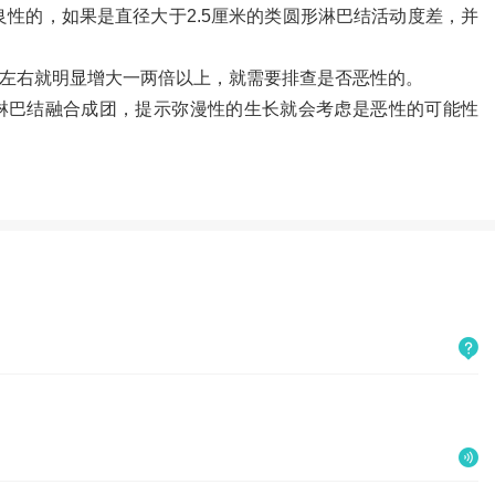
性的，如果是直径大于2.5厘米的类圆形淋巴结活动度差，并
左右就明显增大一两倍以上，就需要排查是否恶性的。
淋巴结融合成团，提示弥漫性的生长就会考虑是恶性的可能性