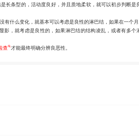
是长条型的，活动度良好，并且质地柔软，就可以初步判断是良
没有什么变化，就基本可以考虑是良性的淋巴结，如果在一个月
显影，就考虑是良性的，如果淋巴结的结构凌乱，或者有多个
检查
才能最终明确分辨良恶性。