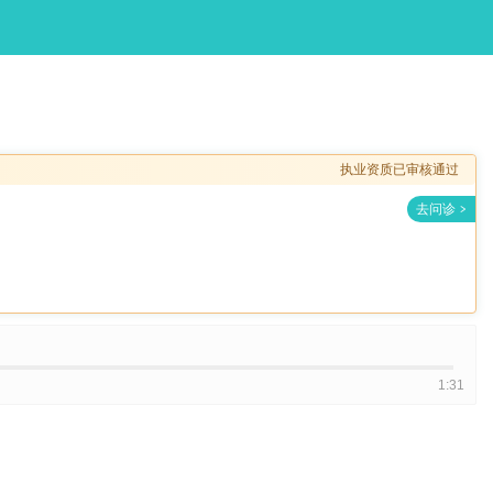
执业资质已审核通过
1:31