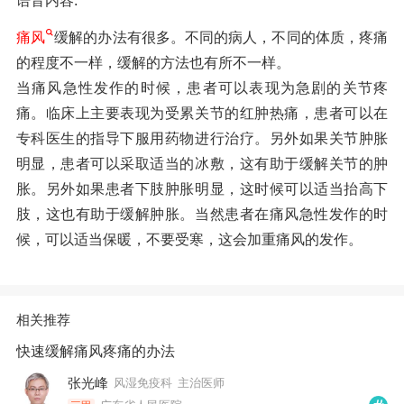
语音内容:
痛风
缓解的办法有很多。不同的病人，不同的体质，疼痛
的程度不一样，缓解的方法也有所不一样。
当痛风急性发作的时候，患者可以表现为急剧的关节疼
痛。临床上主要表现为受累关节的红肿热痛，患者可以在
专科医生的指导下服用药物进行治疗。另外如果关节肿胀
明显，患者可以采取适当的冰敷，这有助于缓解关节的肿
胀。另外如果患者下肢肿胀明显，这时候可以适当抬高下
肢，这也有助于缓解肿胀。当然患者在痛风急性发作的时
候，可以适当保暖，不要受寒，这会加重痛风的发作。
相关推荐
快速缓解痛风疼痛的办法
张光峰
风湿免疫科
主治医师