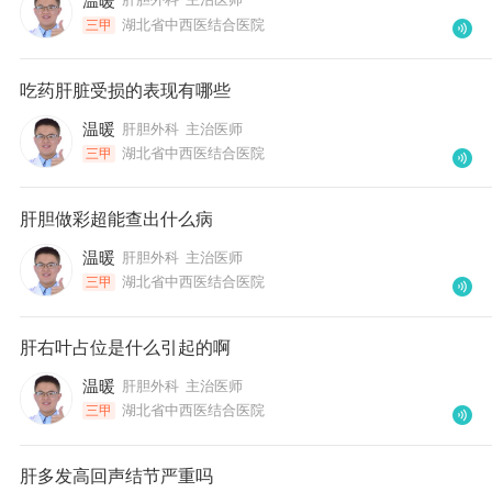
温暖
湖北省中西医结合医院
三甲
吃药肝脏受损的表现有哪些
温暖
肝胆外科
主治医师
湖北省中西医结合医院
三甲
肝胆做彩超能查出什么病
温暖
肝胆外科
主治医师
湖北省中西医结合医院
三甲
肝右叶占位是什么引起的啊
温暖
肝胆外科
主治医师
湖北省中西医结合医院
三甲
肝多发高回声结节严重吗