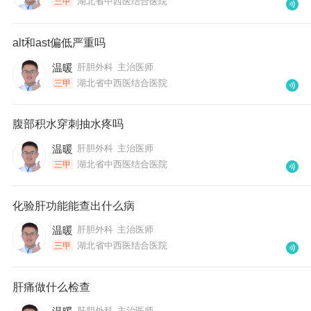
湖北省中西医结合医院
三甲
alt和ast偏低严重吗
温暖
肝胆外科
主治医师
湖北省中西医结合医院
三甲
腹部积水穿刺抽水疼吗
温暖
肝胆外科
主治医师
湖北省中西医结合医院
三甲
化验肝功能能查出什么病
温暖
肝胆外科
主治医师
湖北省中西医结合医院
三甲
肝痛做什么检查
肝胆外科
主治医师