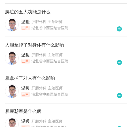
脾脏的五大功能是什么
温暖
肝胆外科
主治医师
湖北省中西医结合医院
三甲
人胆拿掉了对身体有什么影响
温暖
肝胆外科
主治医师
湖北省中西医结合医院
三甲
胆拿掉了对人有什么影响
温暖
肝胆外科
主治医师
湖北省中西医结合医院
三甲
胆囊憩室是什么病
温暖
肝胆外科
主治医师