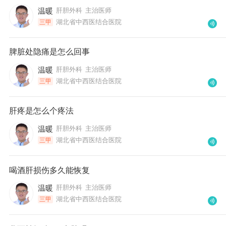
温暖
肝胆外科
主治医师
湖北省中西医结合医院
三甲
脾脏处隐痛是怎么回事
温暖
肝胆外科
主治医师
湖北省中西医结合医院
三甲
肝疼是怎么个疼法
温暖
肝胆外科
主治医师
湖北省中西医结合医院
三甲
喝酒肝损伤多久能恢复
温暖
肝胆外科
主治医师
湖北省中西医结合医院
三甲