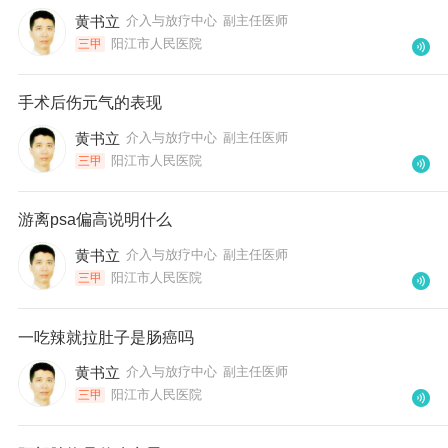
黄书立
介入与放疗中心
副主任医师
阳江市人民医院
三甲
手术后伤元气的表现
黄书立
介入与放疗中心
副主任医师
阳江市人民医院
三甲
游离psa偏高说明什么
黄书立
介入与放疗中心
副主任医师
阳江市人民医院
三甲
一吃辣就拉肚子是肠癌吗
黄书立
介入与放疗中心
副主任医师
阳江市人民医院
三甲