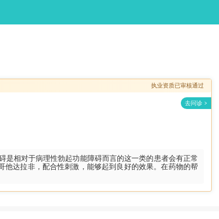
执业资质已审核通过
碍是相对于病理性勃起功能障碍而言的这一类的患者会有正常
哥他达拉非，配合性刺激，能够起到良好的效果。在药物的帮