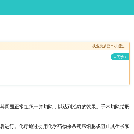
执业资质已审核通过
及其周围正常组织一并切除，以达到治愈的效果。手术切除结肠
术后进行。化疗通过使用化学药物来杀死癌细胞或阻止其生长和