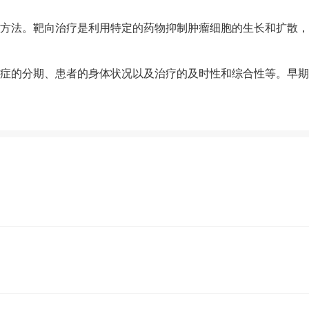
方法。靶向治疗是利用特定的药物抑制肿瘤细胞的生长和扩散
症的分期、患者的身体状况以及治疗的及时性和综合性等。早