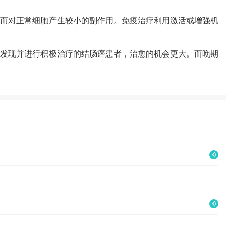
，而对正常细胞产生较小的副作用。免疫治疗利用激活或增强机
期发现并进行积极治疗的结肠癌患者，治愈的机会更大。而晚期