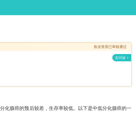
执业资质已审核通过
低分化腺癌的预后较差，生存率较低。以下是中低分化腺癌的一