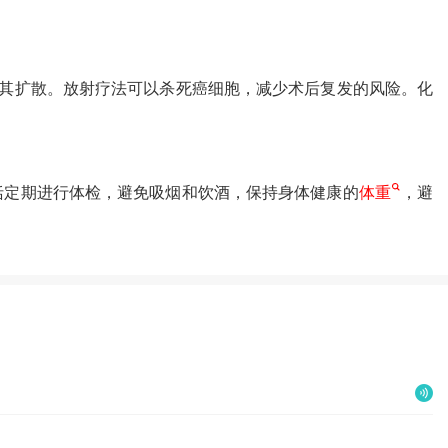
其扩散。放射疗法可以杀死癌细胞，减少术后复发的风险。化
括定期进行体检，避免吸烟和饮酒，保持身体健康的
体重
，避