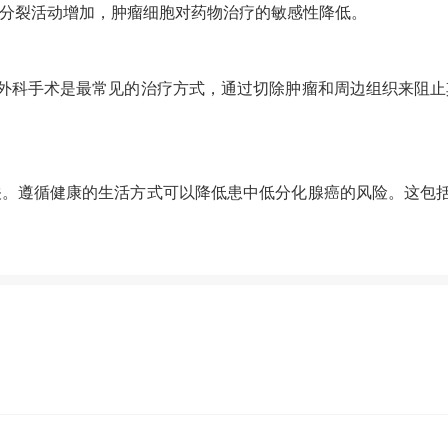
分裂活动增加，肿瘤细胞对药物治疗的敏感性降低。
外科手术是最常见的治疗方式，通过切除肿瘤和周边组织来阻止
关。遵循健康的生活方式可以降低患中低分化腺癌的风险。这包