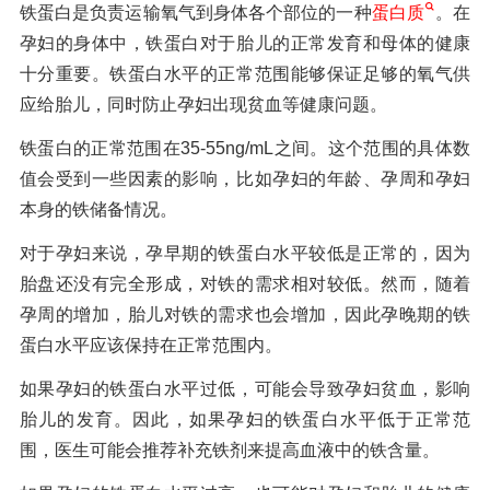
铁蛋白是负责运输氧气到身体各个部位的一种
蛋白质
。在
孕妇的身体中，铁蛋白对于胎儿的正常发育和母体的健康
十分重要。铁蛋白水平的正常范围能够保证足够的氧气供
应给胎儿，同时防止孕妇出现贫血等健康问题。
铁蛋白的正常范围在35-55ng/mL之间。这个范围的具体数
值会受到一些因素的影响，比如孕妇的年龄、孕周和孕妇
本身的铁储备情况。
对于孕妇来说，孕早期的铁蛋白水平较低是正常的，因为
胎盘还没有完全形成，对铁的需求相对较低。然而，随着
孕周的增加，胎儿对铁的需求也会增加，因此孕晚期的铁
蛋白水平应该保持在正常范围内。
如果孕妇的铁蛋白水平过低，可能会导致孕妇贫血，影响
胎儿的发育。因此，如果孕妇的铁蛋白水平低于正常范
围，医生可能会推荐补充铁剂来提高血液中的铁含量。