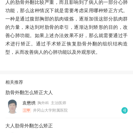
人的肋骨外翻比较严重，而且影响到了病人的一部分心肺
功能，那么这种情况下就是需要考虑采用哪种矫正方式。
一种是通过腹部胸部的肌肉锻炼，逐渐加强这部分肌肉群
的力量，来达到对肋骨的牵引，逐渐达到矫形的目的，改
善心肺功能。如果上述办法效果不好，那么就需要通过手
术进行矫正。通过手术矫正恢复肋骨外翻的组织结构造
型，从而改善病人的心肺功能以及外观形状。
相关推荐
肋骨外翻怎么矫正大人
袁懋绣
胸外科
主治医师
井冈山大学附属医院
三甲
大人肋骨外翻怎么矫正