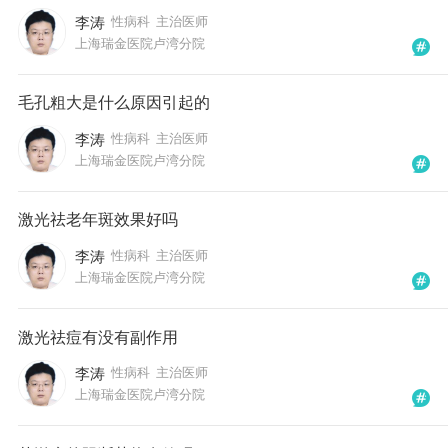
李涛
性病科
主治医师
上海瑞金医院卢湾分院
毛孔粗大是什么原因引起的
李涛
性病科
主治医师
上海瑞金医院卢湾分院
激光祛老年斑效果好吗
李涛
性病科
主治医师
上海瑞金医院卢湾分院
激光祛痘有没有副作用
李涛
性病科
主治医师
上海瑞金医院卢湾分院