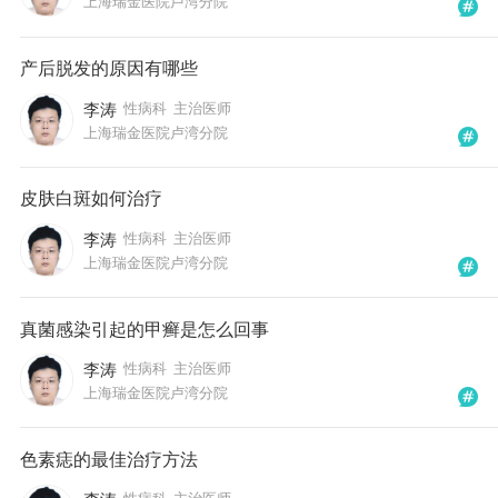
上海瑞金医院卢湾分院
产后脱发的原因有哪些
李涛
性病科
主治医师
上海瑞金医院卢湾分院
皮肤白斑如何治疗
李涛
性病科
主治医师
上海瑞金医院卢湾分院
真菌感染引起的甲癣是怎么回事
李涛
性病科
主治医师
上海瑞金医院卢湾分院
色素痣的最佳治疗方法